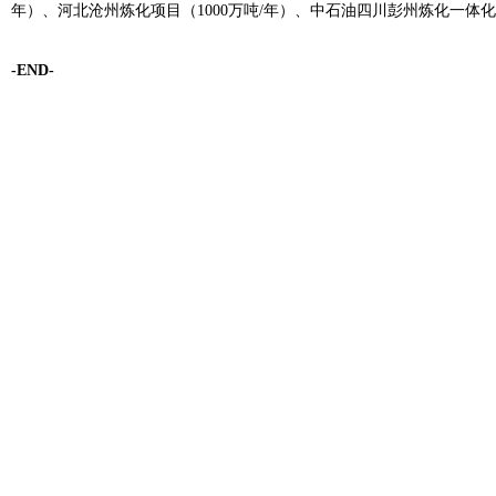
年）、河北沧州炼化项目（1000万吨/年）、中石油四川彭州炼化一体化（
-END-