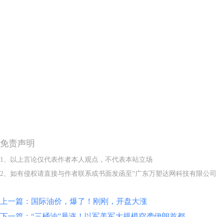
免责声明
1、以上言论仅代表作者本人观点，不代表本站立场
2、如有侵权请直接与作者联系或书面发函至“广东万塑达网科技有限公司
上一篇：国际油价，爆了！刚刚，开盘大涨
下一篇：“三桶油”暴涨！以军美军大规模空袭伊朗首都