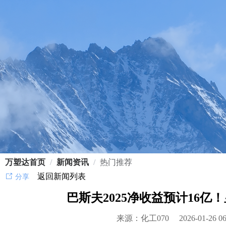
万塑达首页
/
新闻资讯
/
热门推荐
返回新闻列表
分享
巴斯夫2025净收益预计16亿
来源：化工070
2026-01-26 06