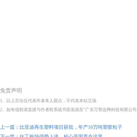
免责声明
1、以上言论仅代表作者本人观点，不代表本站立场
2、如有侵权请直接与作者联系或书面发函至“广东万塑达网科技有限公司
上一篇：比亚迪再生塑料项目获批，年产10万吨塑胶粒子
下一篇：化工板块强势上涨，核心原因竟在这里→