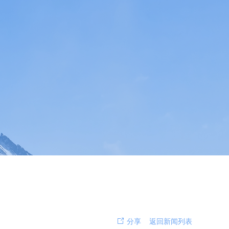
分享
返回新闻列表