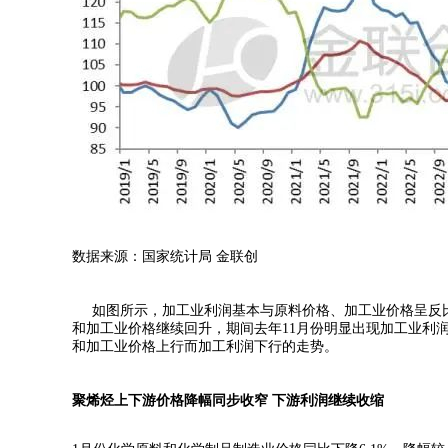
数据来源：国家统计局 金联创
如图所示，加工业利润基本与原料价格、加工业价格呈反比。
和加工业价格继续回升，期间去年11月份明显出现加工业利
和加工业价格上行而加工利润下行的走势。
聚烯烃上下游价格降幅同步收窄 下游利润继续收缩