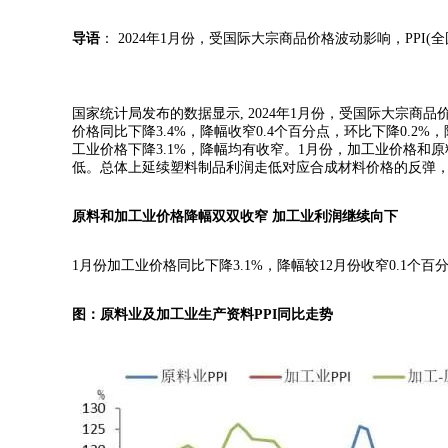
导语
： 2024年1月份，受国际大宗商品价格波动影响，PPI(
国家统计局发布的数据显示, 2024年1月份，受国际大宗商品价
价格同比下降3.4%，降幅收窄0.4个百分点，环比下降0.2%
工业价格下降3.1%，降幅均有收窄。1月份，加工业价格
低。总体上延续塑料制品利润走低对应合成材料价格的反弹
原料和加工业价格降幅双双收窄 加工业利润继续向下
1月份加工业价格同比下降3.1%，降幅较12月份收窄0.1个
图：原料业及加工业生产资料PPI同比走势