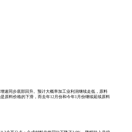
格增速同步底部回升。预计大概率加工业利润继续走低，原料
是原料价格的下滑，而去年12月份和今年1月份继续延续原料