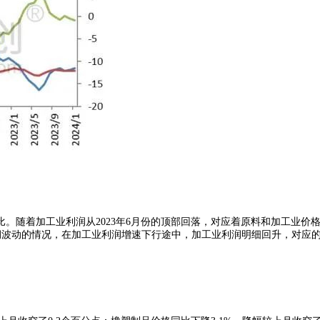
随着加工业利润从2023年6月份的顶部回落，对应着原料和加工业价
润波动的情况，在加工业利润增速下行途中，加工业利润明细回升，对应的