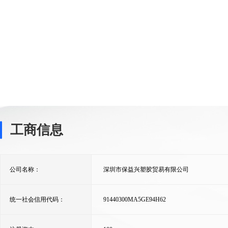
工商信息
公司名称：
深圳市保益兴塑胶贸易有限公司
统一社会信用代码：
91440300MA5GE94H62