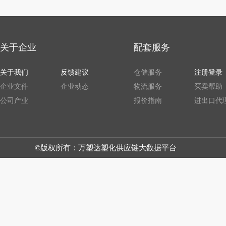
关于企业
配套服务
关于我们
反馈建议
仓储服务
注册登录
企业文件
企业动态
物流服务
买卖帮助
公司产业
报价指南
进出口代
©版权所有：万塑达塑化供应链大数据平台