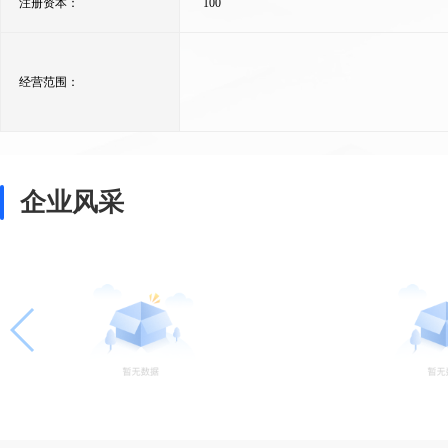
注册资本：
100
经营范围：
企业风采